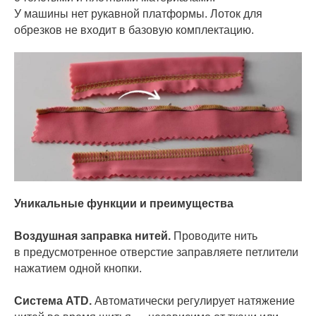
У машины нет рукавной платформы. Лоток для
обрезков не входит в базовую комплектацию.
Уникальные функции и преимущества
Воздушная заправка нитей.
Проводите нить
в предусмотренное отверстие заправляете петлители
нажатием одной кнопки.
Система
ATD.
Автоматически регулирует натяжение