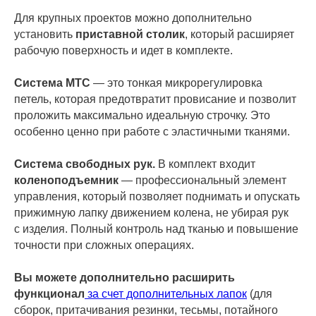
Для крупных проектов можно дополнительно
установить
приставной столик
, который расширяет
рабочую поверхность и идет в комплекте.
Система MTC
— это тонкая микрорегулировка
петель, которая предотвратит провисание и позволит
проложить максимально идеальную строчку. Это
особенно ценно при работе с эластичными тканями.
Система свободных рук.
В комплект входит
коленоподъемник
— профессиональный элемент
управления, который позволяет поднимать и опускать
прижимную лапку движением колена, не убирая рук
с изделия.
Полный контроль над тканью и повышение
точности при сложных операциях.
Вы можете дополнительно расширить
функционал
за счет дополнительных лапок
(для
сборок, притачивания резинки, тесьмы, потайного