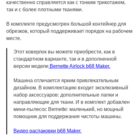
качественно справляется как с тонким трикотажем,
так и с более плотными тканями.
В комплекте предусмотрен большой контейнер для
обрезков, который поддерживает порядок на рабочем
месте.
Этот коверлок вы можете приобрести, как в
стандартном варианте, так и в дополненной
версии модели
Bernette Airlock b68 Maker.
Машина отличается ярким привлекательным
дизайном. В комплектацию входит эксклюзивный
набор аксессуаров: дополнительные лапки и
направляющие для ткани. И в комплект добавлен
мини-пылесос Bernette: маленький, но мощный
помощник для поддержания чистоты машины.
Видео распаковки b68 Maker.