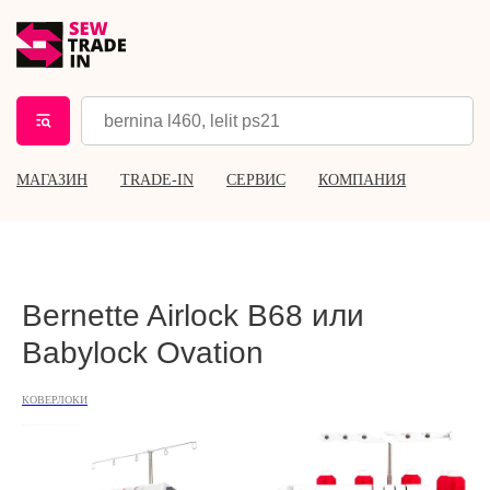
МАГАЗИН
TRADE-IN
СЕРВИС
КОМПАНИЯ
Bernette Airlock B68 или
Babylock Ovation
КОВЕРЛОКИ