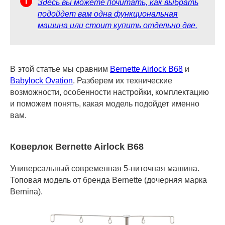
Здесь вы можете почитать, как выбрать
подойдет вам одна функциональная
машина или стоит купить отдельно две.
В этой статье мы сравним
Bernette Airlock B68
и
Babylock Ovation
. Разберем их технические
возможности, особенности настройки, комплектацию
и поможем понять, какая модель подойдет именно
вам.
Коверлок Bernette Airlock B68
Универсальный современная 5-ниточная машина.
Топовая модель от бренда Bernette (дочерняя марка
Bernina).