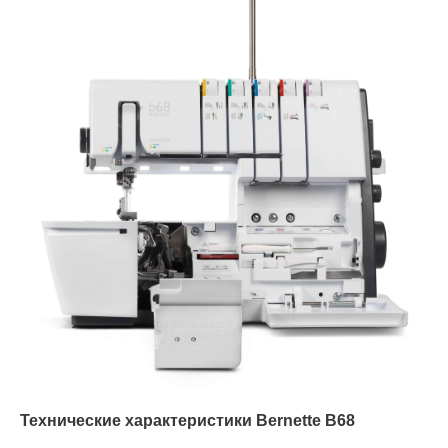
Технические характеристики Bernette B68