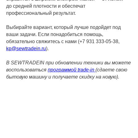
до средней плотности и обеспечат
профессиональный результат.
Выбирайте вариант, который лучше подойдет под
ваши задачи. Если понадобиться помощь,
обязательно свяжитесь с нами (+7 931 333-05-38,
kp@sewtradein.ru
).
В SEWTRADEIN при обновлении техники вы можете
воспользоваться
программой trade-in
(сдаете свою
бытовую машину и получаете скидку на новую).