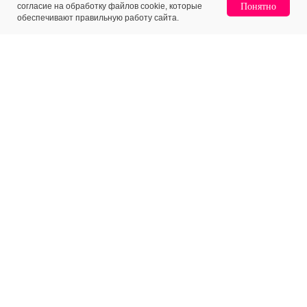
согласие на обработку файлов cookie, которые
Понятно
обеспечивают правильную работу сайта.
МЕНЮ
КЛИЕНТАМ
Каталог
Доставка