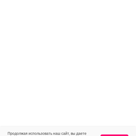
Продолжая использовать наш сайт, вы даете