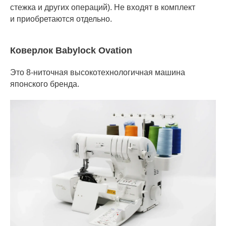
стежка и других операций). Не входят в комплект
и приобретаются отдельно.
Коверлок Babylock Ovation
Это 8-ниточная высокотехнологичная машина
японского бренда.