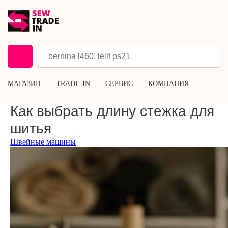
МАГАЗИН
TRADE-IN
СЕРВИС
КОМПАНИЯ
Как выбрать длину стежка для
шитья
Швейные машины