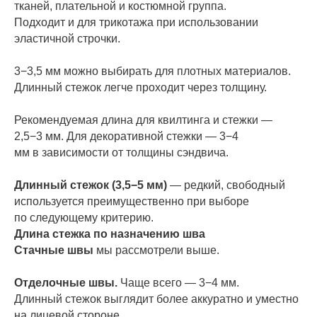
тканей, плательной и костюмной группа.
Подходит и для трикотажа при использовании
эластичной строчки.
3−3,5 мм можно выбирать для плотных материалов.
Длинный стежок легче проходит через толщину.
Рекомендуемая длина для квилтинга и стежки —
2,5−3 мм. Для декоративной стежки — 3−4
мм в зависимости от толщины сэндвича.
Длинный стежок (3,5−5 мм)
— редкий, свободный
используется преимущественно при выборе
по следующему критерию.
Длина стежка по назначению шва
Стачные швы
мы рассмотрели выше.
Отделочные швы.
Чаще всего — 3−4 мм.
Длинный стежок выглядит более аккуратно и уместно
на лицевой стороне.