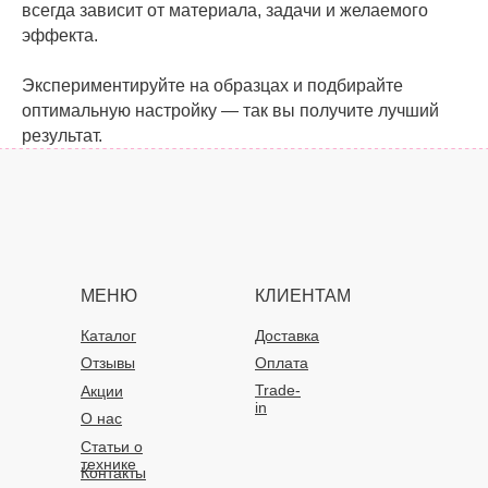
всегда зависит от материала, задачи и желаемого
эффекта.
Экспериментируйте на образцах и подбирайте
оптимальную настройку — так вы получите лучший
результат.
МЕНЮ
КЛИЕНТАМ
Каталог
Доставка
Отзывы
Оплата
Trade-
Акции
in
О нас
Статьи о
технике
Контакты