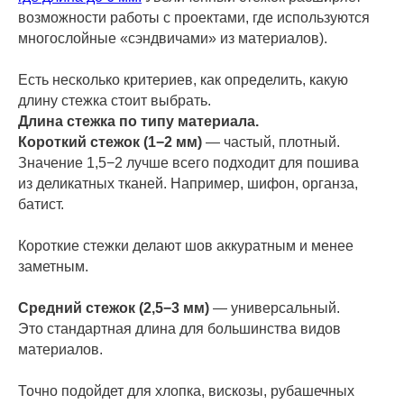
возможности работы с проектами, где используются
многослойные «сэндвичами» из материалов).
Есть несколько критериев, как определить, какую
длину стежка стоит выбрать.
Длина стежка по типу материала.
Короткий стежок (1−2 мм)
— частый, плотный.
Значение 1,5−2 лучше всего подходит для пошива
из деликатных тканей. Например, шифон, органза,
батист.
Короткие стежки делают шов аккуратным и менее
заметным.
Средний стежок (2,5−3 мм)
— универсальный.
Это стандартная длина для большинства видов
материалов.
Точно подойдет для хлопка, вискозы, рубашечных