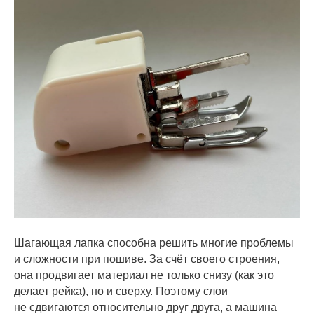
Шагающая лапка способна решить многие проблемы
и сложности при пошиве. За счёт своего строения,
она продвигает материал не только снизу (как это
делает рейка), но и сверху. Поэтому слои
не сдвигаются относительно друг друга, а машина