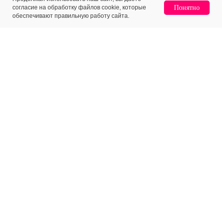
согласие на обработку файлов cookie, которые
Понятно
обеспечивают правильную работу сайта.
МЕНЮ
КЛИЕНТАМ
Каталог
Доставка