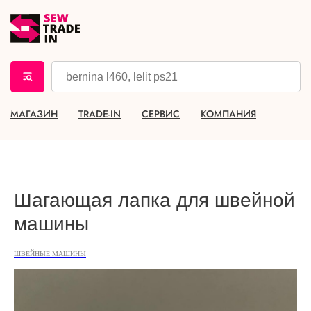
МАГАЗИН
TRADE-IN
СЕРВИС
КОМПАНИЯ
Шагающая лапка для швейной
машины
ШВЕЙНЫЕ МАШИНЫ