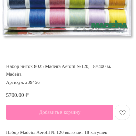
Набор ниток 8025 Madeira Aerofil №120, 18×400 м.
Madeira
Артикул:
239456
5700.00
₽
Добавить в корзину
Набор Madeira Aerofil № 120 включает 18 катушек