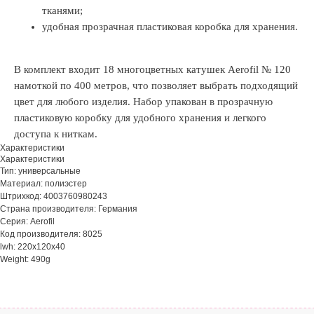
тканями;
удобная прозрачная пластиковая коробка для хранения.
В комплект входит 18 многоцветных катушек Aerofil № 120
намоткой по 400 метров, что позволяет выбрать подходящий
цвет для любого изделия. Набор упакован в прозрачную
пластиковую коробку для удобного хранения и легкого
доступа к ниткам.
Характеристики
Характеристики
Тип: универсальные
Материал: полиэстер
Штрихкод: 4003760980243
Страна производителя: Германия
Серия: Aerofil
Код производителя: 8025
lwh: 220x120x40
Weight: 490g