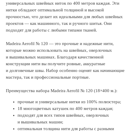
универсальных швейных ниток по 400 метров каждая. Эти
нитки обладают оптимальной толщиной и высокой
прочностью, что делает их идеальными для любых швейных
проектов — как машинного, так и ручного шитья. Они
подходят для работы с любыми типами тканей.
Madeira Aerofil № 120 — это прочные и надежные нити,
которые можно использовать на швейных, оверлочных
и вышивальных машинах. Благодаря качественной
конструкции нити вы получите ровные, аккуратные
и долговечные швы. Набор особенно оценят как начинающие
мастера, так и профессиональные портные.
Преимущества набора Madeira Aerofil № 120 (18×400 м.):
прочные и универсальные нитки из 100% полиэстера;
18 многоцветных катушек по 400 метров каждая;
подходят для всех типов швейных, оверлочных
и вышивальных машин;
оптимальная толщина нити для работы с разными