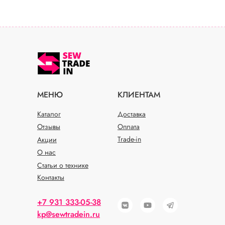
МЕНЮ
КЛИЕНТАМ
Каталог
Доставка
Отзывы
Оплата
Trade-in
Акции
О нас
Статьи о технике
Контакты
+7 931 333-05-38
kp@sewtradein.ru