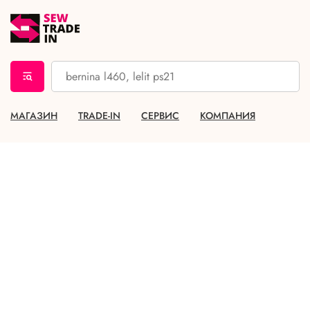
МАГАЗИН
TRADE-IN
СЕРВИС
КОМПАНИЯ