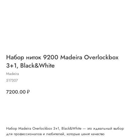
Набор ниток 9200 Madeira Overlockbox
3+1, Black&White
Madeira
517307
7200.00
₽
Добавить в корзину
Набор Madeira Overlockbox 3+1, Black&White — это идеальный выбор
для профессионалов и любителей, которые ценят качество