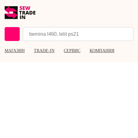
МАГАЗИН
TRADE-IN
СЕРВИС
КОМПАНИЯ