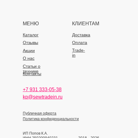
МЕНЮ
КЛИЕНТАМ
Каталог
Доставка
Отзывы
Оплата
Trade-
Акции
in
О нас
Статьи о
технике
Контакты
+7 931 333-05-38
kp@sewtradein.ru
Публичная оферта
Политика конфиденциальности
ИП Попов К.А.