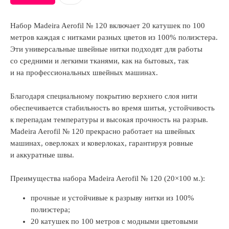
Набор Madeira Aerofil № 120 включает 20 катушек по 100
метров каждая с нитками разных цветов из 100% полиэстера.
Эти универсальные швейные нитки подходят для работы
со средними и легкими тканями, как на бытовых, так
и на профессиональных швейных машинах.
Благодаря специальному покрытию верхнего слоя нити
обеспечивается стабильность во время шитья, устойчивость
к перепадам температуры и высокая прочность на разрыв.
Madeira Aerofil № 120 прекрасно работает на швейных
машинах, оверлоках и коверлоках, гарантируя ровные
и аккуратные швы.
Преимущества набора Madeira Aerofil № 120 (20×100 м.):
прочные и устойчивые к разрыву нитки из 100%
полиэстера;
20 катушек по 100 метров с модными цветовыми