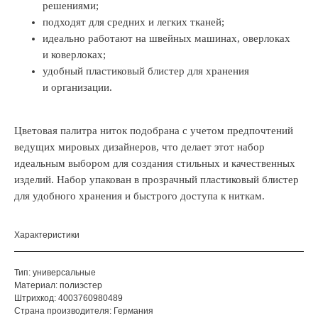
решениями;
подходят для средних и легких тканей;
идеально работают на швейных машинах, оверлоках
и коверлоках;
удобный пластиковый блистер для хранения
и организации.
Цветовая палитра ниток подобрана с учетом предпочтений
ведущих мировых дизайнеров, что делает этот набор
идеальным выбором для создания стильных и качественных
изделий. Набор упакован в прозрачный пластиковый блистер
для удобного хранения и быстрого доступа к ниткам.
Характеристики
Тип: универсальные
Материал: полиэстер
Штрихкод: 4003760980489
Страна производителя: Германия