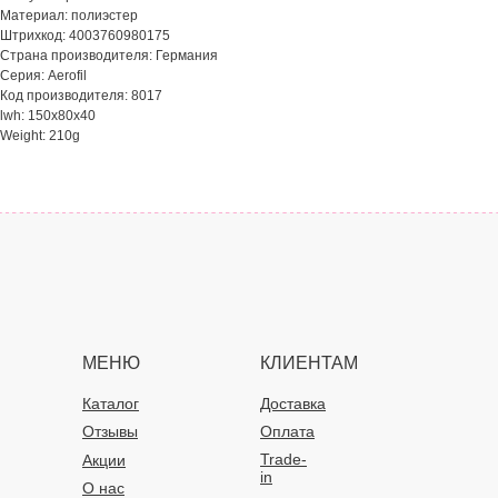
Материал: полиэстер
Штрихкод: 4003760980175
Страна производителя: Германия
Серия: Aerofil
Код производителя: 8017
lwh: 150x80x40
Weight: 210g
МЕНЮ
КЛИЕНТАМ
Каталог
Доставка
Отзывы
Оплата
Trade-
Акции
in
О нас