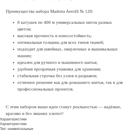
Преимущества набора Madeira Aerofil № 120:
8 катушек по 400 м универсальных ниток разных
цветов;
высокая прочность и износостойкость;
оптимальная толщина для всех типов тканей;
подходит для швейных, оверлочных и вышивальных
машин;
идеален для ручного и машинного шитья;
удобная прозрачная упаковка для хранения;
стабильная строчка без узлов и разрывов;
отличное решение как для домашнего шитья, так и для
профессиональных проектов.
С этим набором ваши идеи станут реальностью — надёжно,
красиво и без лишних хлопот!
Характеристики
Характеристики
Тип: универсальные