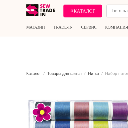
КАТАЛОГ
МАГАЗИН
TRADE-IN
СЕРВИС
КОМПАНИЯ
Каталог
Товары для шитья
Нитки