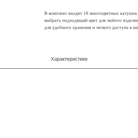
В комплект входит 18 многоцветных катушек 
выбрать подходящий цвет для любого изделия
для удобного хранения и легкого доступа к н
Характеристики