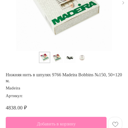
Нижняя нить в шпулях 9766 Madeira Bobbins №150, 50×120
м.
Madeira
Артикул:
4838.00
₽
Добавить в корзину