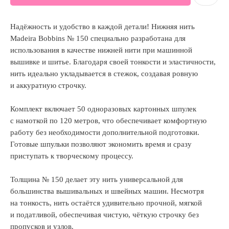
Надёжность и удобство в каждой детали! Нижняя нить
Madeira Bobbins № 150 специально разработана для
использования в качестве нижней нити при машинной
вышивке и шитье. Благодаря своей тонкости и эластичности,
нить идеально укладывается в стежок, создавая ровную
и аккуратную строчку.
Комплект включает 50 одноразовых картонных шпулек
с намоткой по 120 метров, что обеспечивает комфортную
работу без необходимости дополнительной подготовки.
Готовые шпульки позволяют экономить время и сразу
приступать к творческому процессу.
Толщина № 150 делает эту нить универсальной для
большинства вышивальных и швейных машин. Несмотря
на тонкость, нить остаётся удивительно прочной, мягкой
и податливой, обеспечивая чистую, чёткую строчку без
пропусков и узлов.