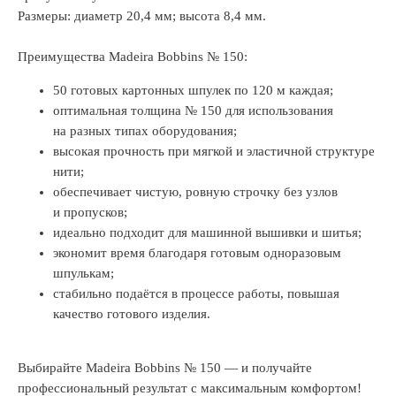
Размеры: диаметр 20,4 мм; высота 8,4 мм.
Преимущества Madeira Bobbins № 150:
50 готовых картонных шпулек по 120 м каждая;
оптимальная толщина № 150 для использования
на разных типах оборудования;
высокая прочность при мягкой и эластичной структуре
нити;
обеспечивает чистую, ровную строчку без узлов
и пропусков;
идеально подходит для машинной вышивки и шитья;
экономит время благодаря готовым одноразовым
шпулькам;
стабильно подаётся в процессе работы, повышая
качество готового изделия.
Выбирайте Madeira Bobbins № 150 — и получайте
профессиональный результат с максимальным комфортом!