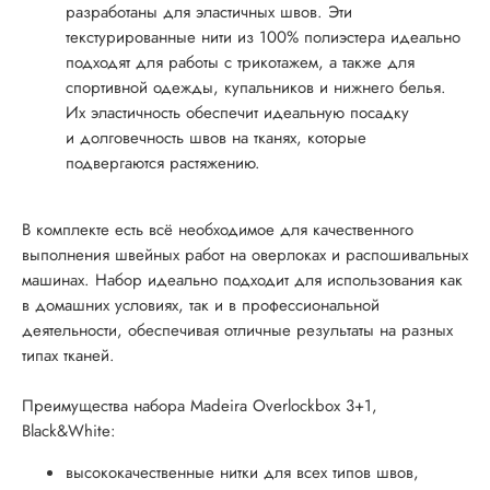
разработаны для эластичных швов. Эти
текстурированные нити из 100% полиэстера идеально
подходят для работы с трикотажем, а также для
спортивной одежды, купальников и нижнего белья.
Их эластичность обеспечит идеальную посадку
и долговечность швов на тканях, которые
подвергаются растяжению.
В комплекте есть всё необходимое для качественного
выполнения швейных работ на оверлоках и распошивальных
машинах. Набор идеально подходит для использования как
в домашних условиях, так и в профессиональной
деятельности, обеспечивая отличные результаты на разных
типах тканей.
Преимущества набора Madeira Overlockbox 3+1,
Black&White:
высококачественные нитки для всех типов швов,