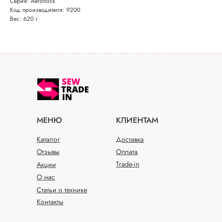
Серия: Aeroflock
Код производителя: 9200
Вес: 620 г
МЕНЮ
КЛИЕНТАМ
Каталог
Доставка
Отзывы
Оплата
Trade-in
Акции
О нас
Статьи о технике
Контакты