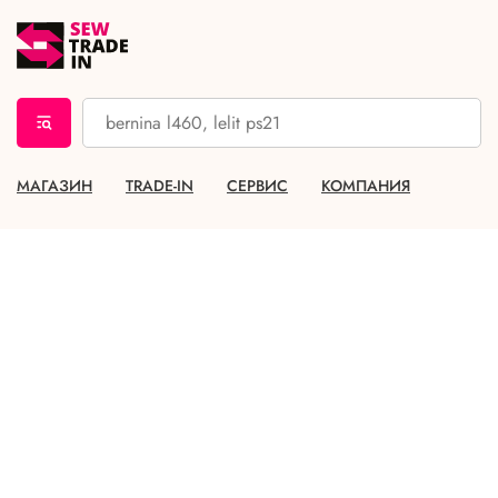
МАГАЗИН
TRADE-IN
СЕРВИС
КОМПАНИЯ