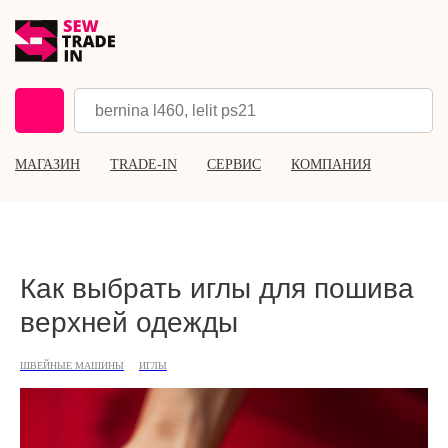
МАГАЗИН
TRADE-IN
СЕРВИС
КОМПАНИЯ
Как выбрать иглы для пошива
верхней одежды
ШВЕЙНЫЕ МАШИНЫ
ИГЛЫ