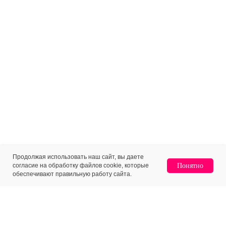
Продолжая использовать наш сайт, вы даете
согласие на обработку файлов cookie, которые
Понятно
обеспечивают правильную работу сайта.