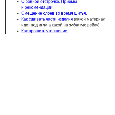
О ровной отстрочке. Приемы
и рекомендации.
Смещение слоев во время шитья.
Как сшивать части изделия
(какой материал
идет под иглу, а какой на зубчатую рейку).
Как прошить утолщение.